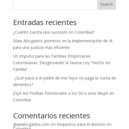
Search
Entradas recientes
¿Cuánto cuesta una sucesión en Colombia?
Glaw Abogados: pioneros en la implementación de IA
para una justicia más eficiente
Un Impulso para las Familias Empresarias
Colombianas: Desglosando la Nueva Ley “Hecho en
Familia”
¿Qué pasa si el padre de mis hijos no paga la cuota de
alimentos?
¡Ojo! Así Podrías Pensionarte a los 50 si eres Mujer en
Colombia
Comentarios recientes
glawabogados.com
on
Requisitos para el divorcio en
Colombia