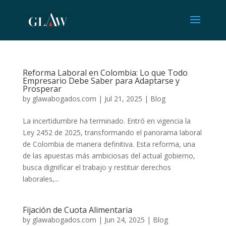
Reforma Laboral en Colombia: Lo que Todo
Empresario Debe Saber para Adaptarse y
Prosperar
by
glawabogados.com
|
Jul 21, 2025
|
Blog
La incertidumbre ha terminado. Entró en vigencia la
Ley 2452 de 2025, transformando el panorama laboral
de Colombia de manera definitiva. Esta reforma, una
de las apuestas más ambiciosas del actual gobierno,
busca dignificar el trabajo y restituir derechos
laborales,...
Fijación de Cuota Alimentaria
by
glawabogados.com
|
Jun 24, 2025
|
Blog