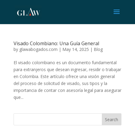
Visado Colombiano: Una Guía General
by
glawabogados.com
|
May 14, 2025
|
Blog
El visado colombiano es un documento fundamental
para extranjeros que desean ingresar, residir o trabajar
en Colombia. Este artículo ofrece una visión general
del proceso de solicitud de visado, sus tipos y la
importancia de contar con asesoría legal para asegurar
que...
Search