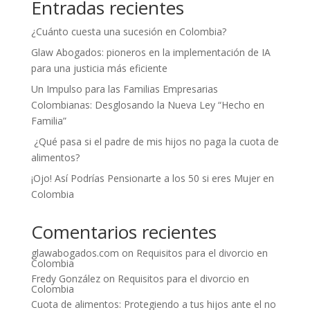
Entradas recientes
¿Cuánto cuesta una sucesión en Colombia?
Glaw Abogados: pioneros en la implementación de IA
para una justicia más eficiente
Un Impulso para las Familias Empresarias
Colombianas: Desglosando la Nueva Ley “Hecho en
Familia”
¿Qué pasa si el padre de mis hijos no paga la cuota de
alimentos?
¡Ojo! Así Podrías Pensionarte a los 50 si eres Mujer en
Colombia
Comentarios recientes
glawabogados.com
on
Requisitos para el divorcio en
Colombia
Fredy González
on
Requisitos para el divorcio en
Colombia
Cuota de alimentos: Protegiendo a tus hijos ante el no