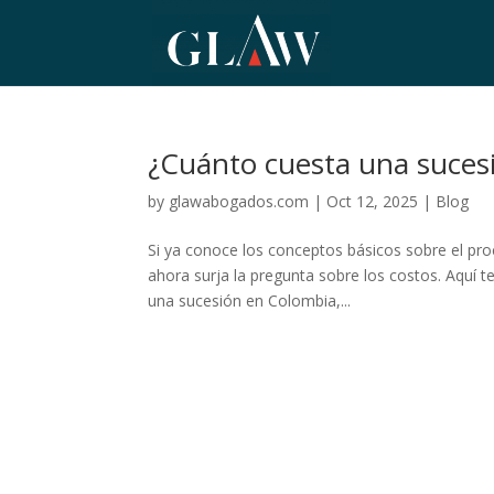
¿Cuánto cuesta una suces
by
glawabogados.com
|
Oct 12, 2025
|
Blog
Si ya conoce los conceptos básicos sobre el pro
ahora surja la pregunta sobre los costos. Aquí 
una sucesión en Colombia,...