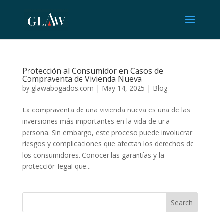
Protección al Consumidor en Casos de
Compraventa de Vivienda Nueva
by
glawabogados.com
|
May 14, 2025
|
Blog
La compraventa de una vivienda nueva es una de las
inversiones más importantes en la vida de una
persona. Sin embargo, este proceso puede involucrar
riesgos y complicaciones que afectan los derechos de
los consumidores. Conocer las garantías y la
protección legal que...
Search