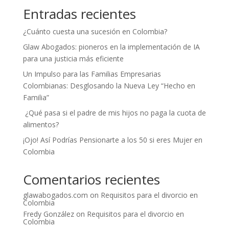
Entradas recientes
¿Cuánto cuesta una sucesión en Colombia?
Glaw Abogados: pioneros en la implementación de IA
para una justicia más eficiente
Un Impulso para las Familias Empresarias
Colombianas: Desglosando la Nueva Ley “Hecho en
Familia”
¿Qué pasa si el padre de mis hijos no paga la cuota de
alimentos?
¡Ojo! Así Podrías Pensionarte a los 50 si eres Mujer en
Colombia
Comentarios recientes
glawabogados.com
on
Requisitos para el divorcio en
Colombia
Fredy González
on
Requisitos para el divorcio en
Colombia