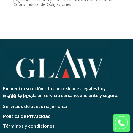
Cobro Judicial de Obligaciones
Encuentra solución a tus necesidades legales hoy.
GLAW te brinda un servicio cercano, eficiente y seguro.
Conocer más
Servicios de asesoría jurídica
Política de Privacidad
Términos y condiciones