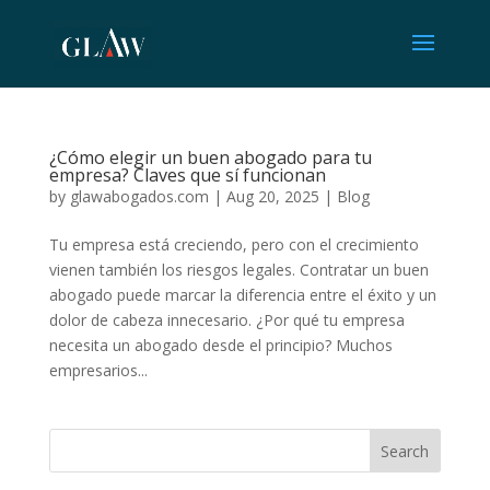
¿Cómo elegir un buen abogado para tu
empresa? Claves que sí funcionan
by
glawabogados.com
|
Aug 20, 2025
|
Blog
Tu empresa está creciendo, pero con el crecimiento
vienen también los riesgos legales. Contratar un buen
abogado puede marcar la diferencia entre el éxito y un
dolor de cabeza innecesario. ¿Por qué tu empresa
necesita un abogado desde el principio? Muchos
empresarios...
Search