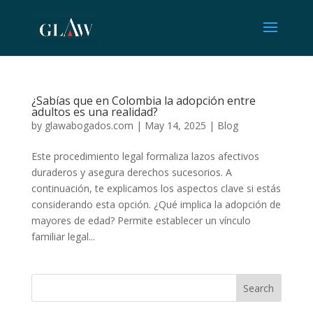
¿Sabías que en Colombia la adopción entre
adultos es una realidad?
by
glawabogados.com
|
May 14, 2025
|
Blog
Este procedimiento legal formaliza lazos afectivos
duraderos y asegura derechos sucesorios. A
continuación, te explicamos los aspectos clave si estás
considerando esta opción. ¿Qué implica la adopción de
mayores de edad? Permite establecer un vínculo
familiar legal...
Search